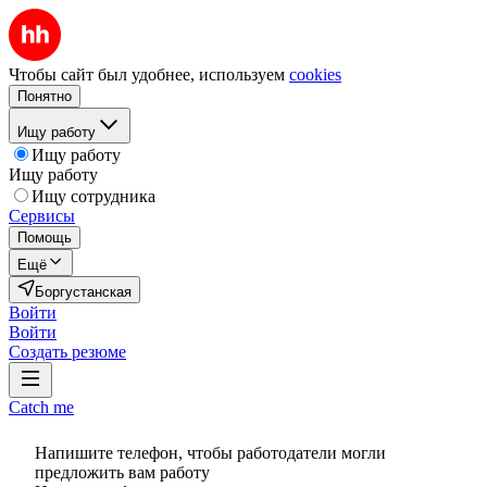
Чтобы сайт был удобнее, используем
cookies
Понятно
Ищу работу
Ищу работу
Ищу работу
Ищу сотрудника
Сервисы
Помощь
Ещё
Боргустанская
Войти
Войти
Создать резюме
Catch me
Напишите телефон, чтобы работодатели могли
предложить вам работу