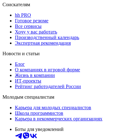
Соискателям
hh PRO
Готовое резюме
Все сервисы
Хочу у вас работать
Производственный календарь
Экспертная рекомендация
Новости и статьи
Блог
О компаниях в игровой форме
Жизнь в компании
ИТ-проекты
Рейтинг работодателей России
Молодым специалистам
Карьера для молодых специалистов
Школа программистов
Карьера в некоммерческих организациях
Боты для уведомлений