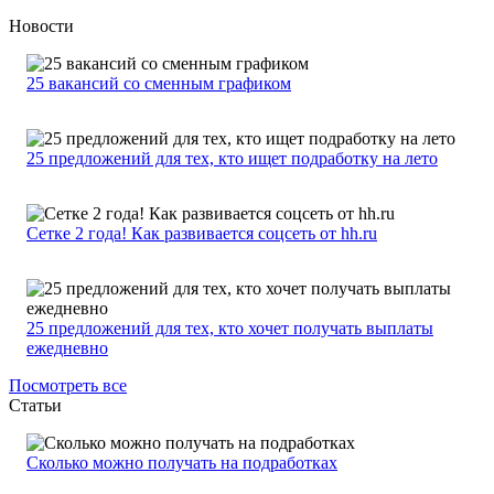
Новости
25 вакансий со сменным графиком
25 предложений для тех, кто ищет подработку на лето
Сетке 2 года! Как развивается соцсеть от hh.ru
25 предложений для тех, кто хочет получать выплаты
ежедневно
Посмотреть все
Статьи
Сколько можно получать на подработках