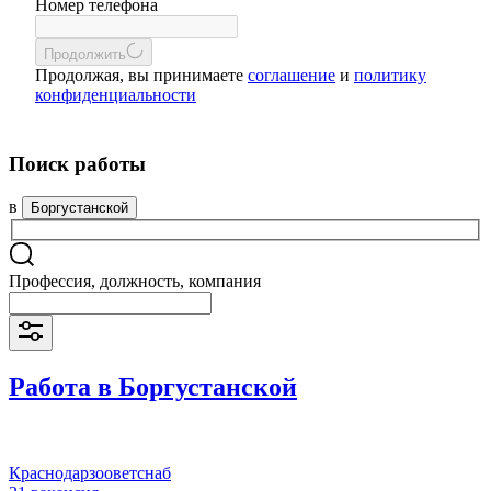
Номер телефона
Продолжить
Продолжая, вы принимаете
соглашение
и
политику
конфиденциальности
Поиск работы
в
Боргустанской
Профессия, должность, компания
Работа в Боргустанской
Краснодарзооветснаб