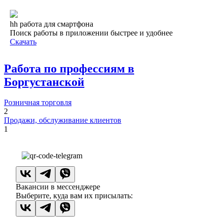
hh работа для смартфона
Поиск работы в приложении быстрее и удобнее
Скачать
Работа по профессиям в
Боргустанской
Розничная торговля
2
Продажи, обслуживание клиентов
1
Вакансии в мессенджере
Выберите, куда вам их присылать: