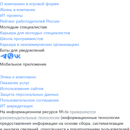
О компаниях в игровой форме
Жизнь в компании
ИТ-проекты
Рейтинг работодателей России
Молодым специалистам
Карьера для молодых специалистов
Школа программистов
Карьера в некоммерческих организациях
Боты для уведомлений
Мобильное приложение
Этика и комплаенс
Оказание услуг
Использование сайтов
Защита персональных данных
Пользовательское соглашение
ИТ аккредитация
На информационном ресурсе hh.ru
применяются
рекомендательные технологии
(информационные технологии
предоставления информации на основе сбора, систематизации
и анализа сведений, относящихся к предпочтениям пользователей