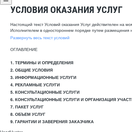
УСЛОВИЯ ОКАЗАНИЯ УСЛУГ
Настоящий текст Условий оказания Услуг действителен на мо
Исполнителем в одностороннем порядке путем размещения н
Развернуть весь текст условий
ОГЛАВЛЕНИЕ
1. ТЕРМИНЫ И ОПРЕДЕЛЕНИЯ
2. ОБЩИЕ УСЛОВИЯ
3. ИНФОРМАЦИОННЫЕ УСЛУГИ
4. РЕКЛАМНЫЕ УСЛУГИ
5. КОНСУЛЬТАЦИОННЫЕ УСЛУГИ
6. КОНСУЛЬТАЦИОННЫЕ УСЛУГИ И ОРГАНИЗАЦИЯ УЧАСТ
7. ПАКЕТ УСЛУГ
8. ОБЪЕМ УСЛУГ
9. ГАРАНТИИ И ЗАВЕРЕНИЯ ЗАКАЗЧИКА