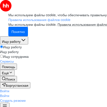
Мы используем файлы cookie, чтобы обеспечивать правильну
Правила использования файлов cookie
Мы используем файлы cookie.
Правила использования файло
Понятно
Ищу работу
Ищу работу
Ищу работу
Ищу сотрудника
Сервисы
Помощь
Ещё
Поиск
Боргустанская
Войти
Войти
Создать резюме