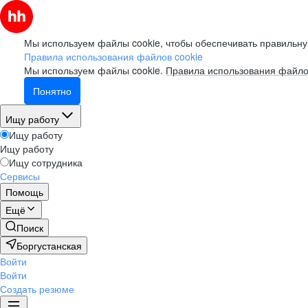
Мы используем файлы cookie, чтобы обеспечивать правильну
Правила использования файлов cookie
Мы используем файлы cookie.
Правила использования файло
Понятно
Ищу работу
Ищу работу
Ищу работу
Ищу сотрудника
Сервисы
Помощь
Ещё
Поиск
Боргустанская
Войти
Войти
Создать резюме