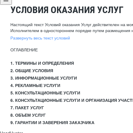
УСЛОВИЯ ОКАЗАНИЯ УСЛУГ
Настоящий текст Условий оказания Услуг действителен на мо
Исполнителем в одностороннем порядке путем размещения н
Развернуть весь текст условий
ОГЛАВЛЕНИЕ
1. ТЕРМИНЫ И ОПРЕДЕЛЕНИЯ
2. ОБЩИЕ УСЛОВИЯ
3. ИНФОРМАЦИОННЫЕ УСЛУГИ
4. РЕКЛАМНЫЕ УСЛУГИ
5. КОНСУЛЬТАЦИОННЫЕ УСЛУГИ
6. КОНСУЛЬТАЦИОННЫЕ УСЛУГИ И ОРГАНИЗАЦИЯ УЧАСТ
7. ПАКЕТ УСЛУГ
8. ОБЪЕМ УСЛУГ
9. ГАРАНТИИ И ЗАВЕРЕНИЯ ЗАКАЗЧИКА