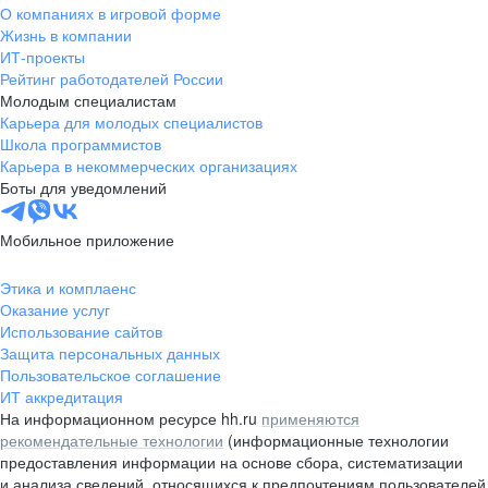
О компаниях в игровой форме
Жизнь в компании
ИТ-проекты
Рейтинг работодателей России
Молодым специалистам
Карьера для молодых специалистов
Школа программистов
Карьера в некоммерческих организациях
Боты для уведомлений
Мобильное приложение
Этика и комплаенс
Оказание услуг
Использование сайтов
Защита персональных данных
Пользовательское соглашение
ИТ аккредитация
На информационном ресурсе hh.ru
применяются
рекомендательные технологии
(информационные технологии
предоставления информации на основе сбора, систематизации
и анализа сведений, относящихся к предпочтениям пользователей