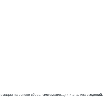
мации на основе сбора, систематизации и анализа сведений,