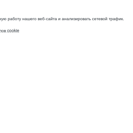
ую работу нашего веб-сайта и анализировать сетевой трафик.
ов cookie