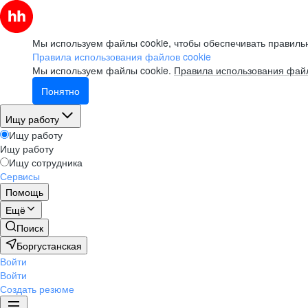
Мы используем файлы cookie, чтобы обеспечивать правильн
Правила использования файлов cookie
Мы используем файлы cookie.
Правила использования файл
Понятно
Ищу работу
Ищу работу
Ищу работу
Ищу сотрудника
Сервисы
Помощь
Ещё
Поиск
Боргустанская
Войти
Войти
Создать резюме