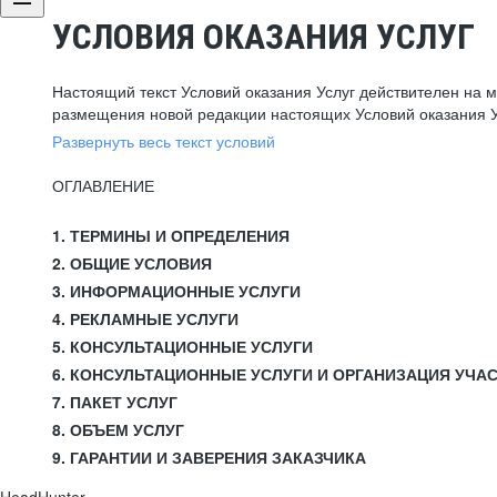
УСЛОВИЯ ОКАЗАНИЯ УСЛУГ
Настоящий текст Условий оказания Услуг действителен на 
размещения новой редакции настоящих Условий оказания У
Развернуть весь текст условий
ОГЛАВЛЕНИЕ
1. ТЕРМИНЫ И ОПРЕДЕЛЕНИЯ
2. ОБЩИЕ УСЛОВИЯ
3. ИНФОРМАЦИОННЫЕ УСЛУГИ
4. РЕКЛАМНЫЕ УСЛУГИ
5. КОНСУЛЬТАЦИОННЫЕ УСЛУГИ
6. КОНСУЛЬТАЦИОННЫЕ УСЛУГИ И ОРГАНИЗАЦИЯ УЧА
7. ПАКЕТ УСЛУГ
8. ОБЪЕМ УСЛУГ
9. ГАРАНТИИ И ЗАВЕРЕНИЯ ЗАКАЗЧИКА