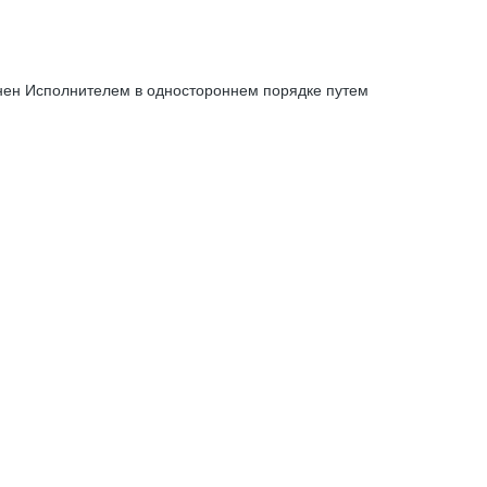
енен Исполнителем в одностороннем порядке путем