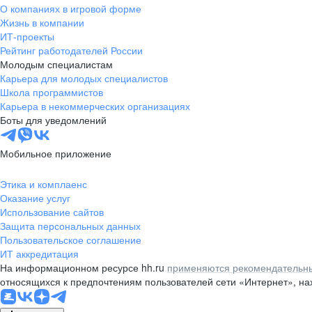
О компаниях в игровой форме
Жизнь в компании
ИТ-проекты
Рейтинг работодателей России
Молодым специалистам
Карьера для молодых специалистов
Школа программистов
Карьера в некоммерческих организациях
Боты для уведомлений
Мобильное приложение
Этика и комплаенс
Оказание услуг
Использование сайтов
Защита персональных данных
Пользовательское соглашение
ИТ аккредитация
На информационном ресурсе hh.ru
применяются рекомендательны
относящихся к предпочтениям пользователей сети «Интернет», н