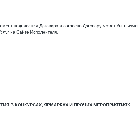
момент подписания Договора и согласно Договору может быть изм
слуг на Сайте Исполнителя.
СТИЯ В КОНКУРСАХ, ЯРМАРКАХ И ПРОЧИХ МЕРОПРИЯТИЯХ