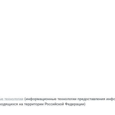
е технологии
(информационные технологии предоставления инфор
аходящихся на территории Российской Федерации)