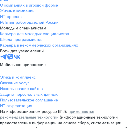
О компаниях в игровой форме
Жизнь в компании
ИТ-проекты
Рейтинг работодателей России
Молодым специалистам
Карьера для молодых специалистов
Школа программистов
Карьера в некоммерческих организациях
Боты для уведомлений
Мобильное приложение
Этика и комплаенс
Оказание услуг
Использование сайтов
Защита персональных данных
Пользовательское соглашение
ИТ аккредитация
На информационном ресурсе hh.ru
применяются
рекомендательные технологии
(информационные технологии
предоставления информации на основе сбора, систематизации