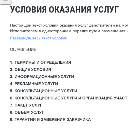
УСЛОВИЯ ОКАЗАНИЯ УСЛУГ
Настоящий текст Условий оказания Услуг действителен на мо
Исполнителем в одностороннем порядке путем размещения н
Развернуть весь текст условий
ОГЛАВЛЕНИЕ
1. ТЕРМИНЫ И ОПРЕДЕЛЕНИЯ
2. ОБЩИЕ УСЛОВИЯ
3. ИНФОРМАЦИОННЫЕ УСЛУГИ
4. РЕКЛАМНЫЕ УСЛУГИ
5. КОНСУЛЬТАЦИОННЫЕ УСЛУГИ
6. КОНСУЛЬТАЦИОННЫЕ УСЛУГИ И ОРГАНИЗАЦИЯ УЧАСТ
7. ПАКЕТ УСЛУГ
8. ОБЪЕМ УСЛУГ
9. ГАРАНТИИ И ЗАВЕРЕНИЯ ЗАКАЗЧИКА