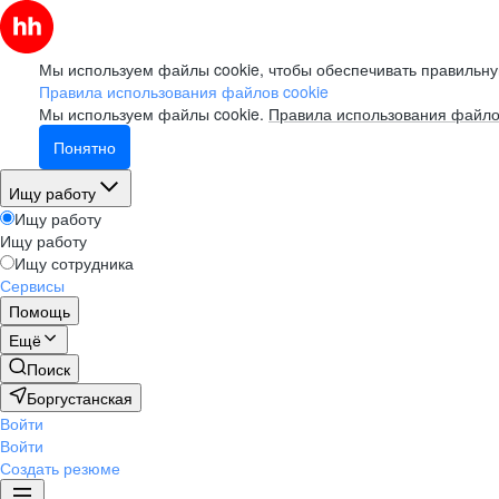
Мы используем файлы cookie, чтобы обеспечивать правильну
Правила использования файлов cookie
Мы используем файлы cookie.
Правила использования файло
Понятно
Ищу работу
Ищу работу
Ищу работу
Ищу сотрудника
Сервисы
Помощь
Ещё
Поиск
Боргустанская
Войти
Войти
Создать резюме