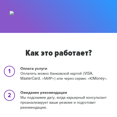
Как это работает?
Оплата услуги
Оплатить можно банковской картой (VISA,
MasterCard, «МИР») или через сервис «ЮMoney».
Ожидание рекомендации
Мы подскажем дату, когда карьерный консультант
проанализирует ваше резюме и подготовит
рекомендацию.