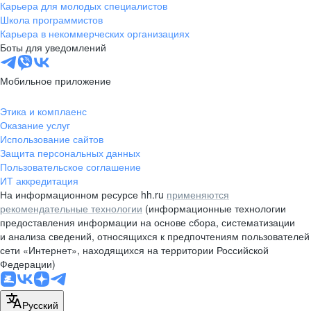
Карьера для молодых специалистов
Школа программистов
Карьера в некоммерческих организациях
Боты для уведомлений
Мобильное приложение
Этика и комплаенс
Оказание услуг
Использование сайтов
Защита персональных данных
Пользовательское соглашение
ИТ аккредитация
На информационном ресурсе hh.ru
применяются
рекомендательные технологии
(информационные технологии
предоставления информации на основе сбора, систематизации
и анализа сведений, относящихся к предпочтениям пользователей
сети «Интернет», находящихся на территории Российской
Федерации)
Русский