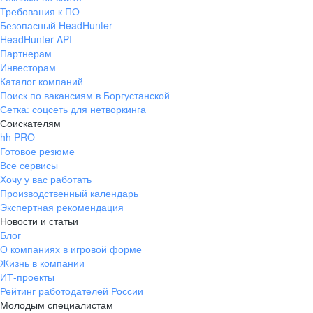
Требования к ПО
Безопасный HeadHunter
HeadHunter API
Партнерам
Инвесторам
Каталог компаний
Поиск по вакансиям в Боргустанской
Сетка: соцсеть для нетворкинга
Соискателям
hh PRO
Готовое резюме
Все сервисы
Хочу у вас работать
Производственный календарь
Экспертная рекомендация
Новости и статьи
Блог
О компаниях в игровой форме
Жизнь в компании
ИТ-проекты
Рейтинг работодателей России
Молодым специалистам