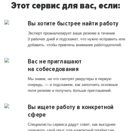
Этот сервис для вас, если:
Вы хотите быстрее найти работу
Эксперт проанализирует ваше резюме в течение
3 рабочих дней и подскажет, что нужно исправить или
добавить, чтобы привлечь внимание работодателей.
Вас не приглашают
на собеседования
Мы знаем, на что смотрят рекрутеры в первую
очередь, — и подскажем, как заполнить основные
поля резюме и получить больше приглашений.
Вы ищете работу в конкретной
сфере
Специалисты сервиса дадут совет, как выгоднее
упаковать свой опыт для конкретной профессии.