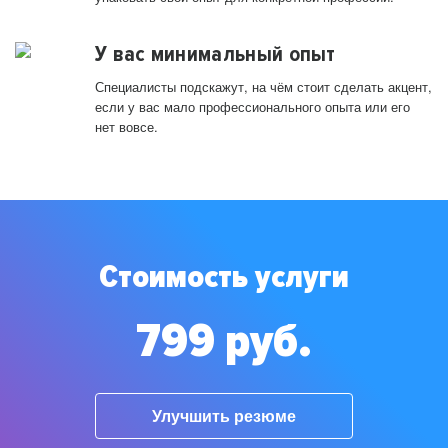
У вас минимальный опыт
Специалисты подскажут, на чём стоит сделать акцент,
если у вас мало профессионального опыта или его
нет вовсе.
Стоимость услуги
799 руб.
Улучшить резюме