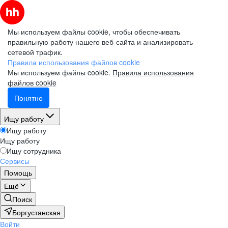
Мы используем файлы cookie, чтобы обеспечивать
правильную работу нашего веб-сайта и анализировать
сетевой трафик.
Правила использования файлов cookie
Мы используем файлы cookie.
Правила использования
файлов cookie
Понятно
Ищу работу
Ищу работу
Ищу работу
Ищу сотрудника
Сервисы
Помощь
Ещё
Поиск
Боргустанская
Войти