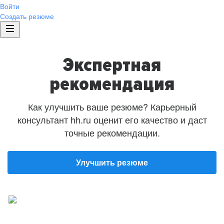
Войти
Создать резюме
Экспертная
рекомендация
Как улучшить ваше резюме? Карьерный
консультант hh.ru оценит его качество и даст
точные рекомендации.
Улучшить резюме