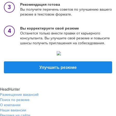
Рекомендация готова
Вы получите перечень советов по улучшению вашего
резюме в текстовом формате.
Вы корректируете своё резюме
Останется только внести правки от карьерного
консультанта. Вы улучшите своё резюме и повысите
шансы получить приглашения на собеседования.
Улучшить резюме
HeadHunter
Размещение вакансий
Поиск по резюме
О компании
Наши вакансии
Реклама на сайте