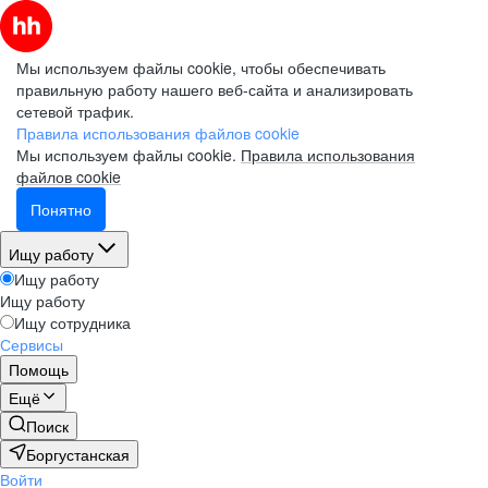
Мы используем файлы cookie, чтобы обеспечивать
правильную работу нашего веб-сайта и анализировать
сетевой трафик.
Правила использования файлов cookie
Мы используем файлы cookie.
Правила использования
файлов cookie
Понятно
Ищу работу
Ищу работу
Ищу работу
Ищу сотрудника
Сервисы
Помощь
Ещё
Поиск
Боргустанская
Войти