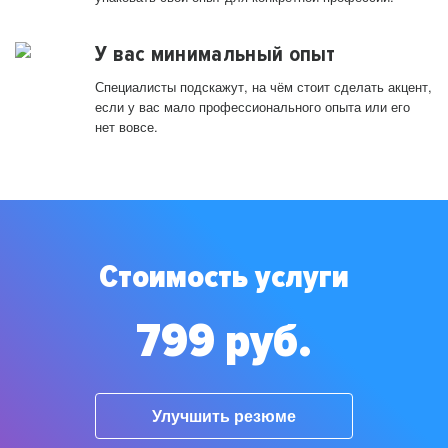
У вас минимальный опыт
Специалисты подскажут, на чём стоит сделать акцент,
если у вас мало профессионального опыта или его
нет вовсе.
Стоимость услуги
799 руб.
Улучшить резюме