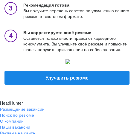
Рекомендация готова
Вы получите перечень советов по улучшению вашего
резюме в текстовом формате.
Вы корректируете своё резюме
Останется только внести правки от карьерного
консультанта. Вы улучшите своё резюме и повысите
шансы получить приглашения на собеседования.
Улучшить резюме
HeadHunter
Размещение вакансий
Поиск по резюме
О компании
Наши вакансии
Реклама на сайте