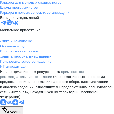
Карьера для молодых специалистов
Школа программистов
Карьера в некоммерческих организациях
Боты для уведомлений
Мобильное приложение
Этика и комплаенс
Оказание услуг
Использование сайтов
Защита персональных данных
Пользовательское соглашение
ИТ аккредитация
На информационном ресурсе hh.ru
применяются
рекомендательные технологии
(информационные технологии
предоставления информации на основе сбора, систематизации
и анализа сведений, относящихся к предпочтениям пользователей
сети «Интернет», находящихся на территории Российской
Федерации)
Русский