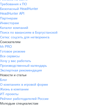
Требования к ПО
Безопасный HeadHunter
HeadHunter API
Партнерам
Инвесторам
Каталог компаний
Поиск по вакансиям в Боргустанской
Сетка: соцсеть для нетворкинга
Соискателям
hh PRO
Готовое резюме
Все сервисы
Хочу у вас работать
Производственный календарь
Экспертная рекомендация
Новости и статьи
Блог
О компаниях в игровой форме
Жизнь в компании
ИТ-проекты
Рейтинг работодателей России
Молодым специалистам