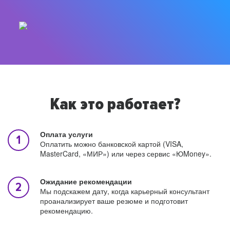
Как это работает?
Оплата услуги
Оплатить можно банковской картой (VISA,
MasterCard, «МИР») или через сервис «ЮMoney».
Ожидание рекомендации
Мы подскажем дату, когда карьерный консультант
проанализирует ваше резюме и подготовит
рекомендацию.