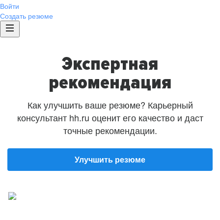
Войти
Создать резюме
Экспертная
рекомендация
Как улучшить ваше резюме? Карьерный
консультант hh.ru оценит его качество и даст
точные рекомендации.
Улучшить резюме