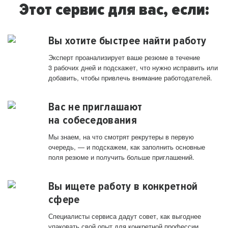
Этот сервис для вас, если:
Вы хотите быстрее найти работу
Эксперт проанализирует ваше резюме в течение
3 рабочих дней и подскажет, что нужно исправить или
добавить, чтобы привлечь внимание работодателей.
Вас не приглашают
на собеседования
Мы знаем, на что смотрят рекрутеры в первую
очередь, — и подскажем, как заполнить основные
поля резюме и получить больше приглашений.
Вы ищете работу в конкретной
сфере
Специалисты сервиса дадут совет, как выгоднее
упаковать свой опыт для конкретной профессии.