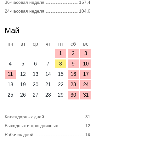
36-часовая неделя
157,4
24-часовая неделя
104,6
Май
пн
вт
ср
чт
пт
сб
вс
1
2
3
4
5
6
7
8
9
10
11
12
13
14
15
16
17
18
19
20
21
22
23
24
25
26
27
28
29
30
31
Календарных дней
31
Выходных и праздничных
12
Рабочих дней
19