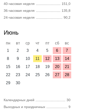
40-часовая неделя
151,0
36-часовая неделя
135,8
24-часовая неделя
90,2
Июнь
пн
вт
ср
чт
пт
сб
вс
1
2
3
4
5
6
7
8
9
10
11
12
13
14
15
16
17
18
19
20
21
22
23
24
25
26
27
28
29
30
Календарных дней
30
Выходных и праздничных
9