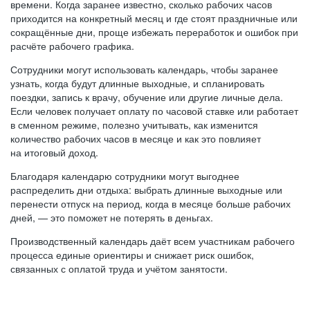
времени. Когда заранее известно, сколько рабочих часов
приходится на конкретный месяц и где стоят праздничные или
сокращённые дни, проще избежать переработок и ошибок при
расчёте рабочего графика.
Сотрудники могут использовать календарь, чтобы заранее
узнать, когда будут длинные выходные, и спланировать
поездки, запись к врачу, обучение или другие личные дела.
Если человек получает оплату по часовой ставке или работает
в сменном режиме, полезно учитывать, как изменится
количество рабочих часов в месяце и как это повлияет
на итоговый доход.
Благодаря календарю сотрудники могут выгоднее
распределить дни отдыха: выбрать длинные выходные или
перенести отпуск на период, когда в месяце больше рабочих
дней, — это поможет не потерять в деньгах.
Производственный календарь даёт всем участникам рабочего
процесса единые ориентиры и снижает риск ошибок,
связанных с оплатой труда и учётом занятости.