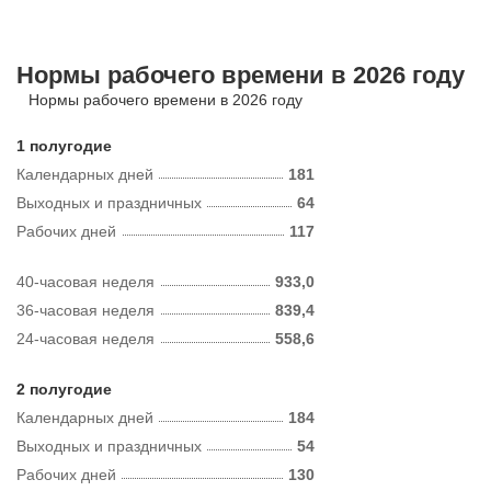
Нормы рабочего времени в 2026 году
Нормы рабочего времени в 2026 году
1 полугодие
Календарных дней
181
Выходных и праздничных
64
Рабочих дней
117
40-часовая неделя
933,0
36-часовая неделя
839,4
24-часовая неделя
558,6
2 полугодие
Календарных дней
184
Выходных и праздничных
54
Рабочих дней
130