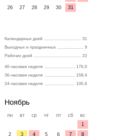
26
27
28
29
30
31
Календарных дней
31
Выходных и праздничных
9
Рабочих дней
22
40-часовая неделя
176,0
36-часовая неделя
158,4
24-часовая неделя
105,6
Ноябрь
пн
вт
ср
чт
пт
сб
вс
1
2
3
4
5
6
7
8