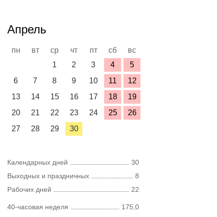
Апрель
пн
вт
ср
чт
пт
сб
вс
1
2
3
4
5
6
7
8
9
10
11
12
13
14
15
16
17
18
19
20
21
22
23
24
25
26
27
28
29
30
Календарных дней
30
Выходных и праздничных
8
Рабочих дней
22
40-часовая неделя
175,0