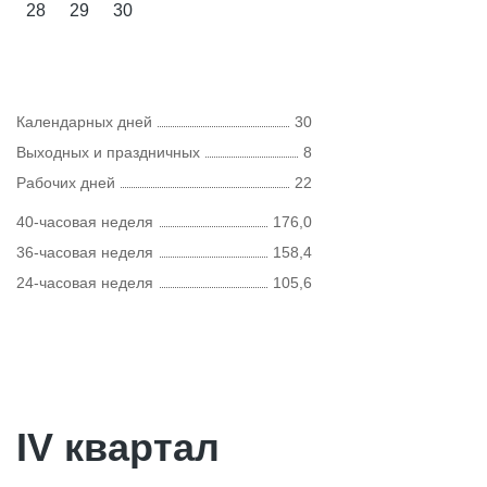
28
29
30
Календарных дней
30
Выходных и праздничных
8
Рабочих дней
22
40-часовая неделя
176,0
36-часовая неделя
158,4
24-часовая неделя
105,6
IV квартал