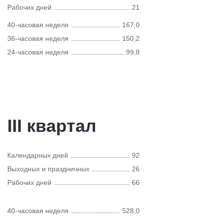
Рабочих дней
21
40-часовая неделя
167,0
36-часовая неделя
150,2
24-часовая неделя
99,8
III квартал
Календарных дней
92
Выходных и праздничных
26
Рабочих дней
66
40-часовая неделя
528,0