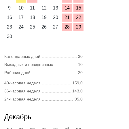
9
10
11
12
13
14
15
16
17
18
19
20
21
22
23
24
25
26
27
28
29
30
Календарных дней
30
Выходных и праздничных
10
Рабочих дней
20
40-часовая неделя
159,0
36-часовая неделя
143,0
24-часовая неделя
95,0
Декабрь