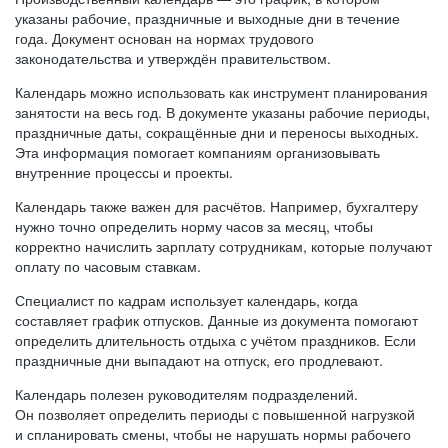
указаны рабочие, праздничные и выходные дни в течение
года. Документ основан на нормах трудового
законодательства и утверждён правительством.
Календарь можно использовать как инструмент планирования
занятости на весь год. В документе указаны рабочие периоды,
праздничные даты, сокращённые дни и переносы выходных.
Эта информация помогает компаниям организовывать
внутренние процессы и проекты.
Календарь также важен для расчётов. Например, бухгалтеру
нужно точно определить норму часов за месяц, чтобы
корректно начислить зарплату сотрудникам, которые получают
оплату по часовым ставкам.
Специалист по кадрам использует календарь, когда
составляет график отпусков. Данные из документа помогают
определить длительность отдыха с учётом праздников. Если
праздничные дни выпадают на отпуск, его продлевают.
Календарь полезен руководителям подразделений.
Он позволяет определить периоды с повышенной нагрузкой
и спланировать смены, чтобы не нарушать нормы рабочего