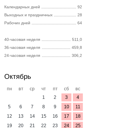
Календарных дней
92
Выходных и праздничных
28
Рабочих дней
64
40-часовая неделя
511,0
36-часовая неделя
459,8
24-часовая неделя
306,2
Октябрь
пн
вт
ср
чт
пт
сб
вс
1
2
3
4
5
6
7
8
9
10
11
12
13
14
15
16
17
18
19
20
21
22
23
24
25