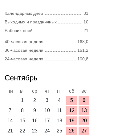
Календарных дней
31
Выходных и праздничных
10
Рабочих дней
21
40-часовая неделя
168,0
36-часовая неделя
151,2
24-часовая неделя
100,8
Сентябрь
пн
вт
ср
чт
пт
сб
вс
1
2
3
4
5
6
7
8
9
10
11
12
13
14
15
16
17
18
19
20
21
22
23
24
25
26
27