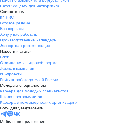
Поиск по вакансиям в Боргустанской
Сетка: соцсеть для нетворкинга
Соискателям
hh PRO
Готовое резюме
Все сервисы
Хочу у вас работать
Производственный календарь
Экспертная рекомендация
Новости и статьи
Блог
О компаниях в игровой форме
Жизнь в компании
ИТ-проекты
Рейтинг работодателей России
Молодым специалистам
Карьера для молодых специалистов
Школа программистов
Карьера в некоммерческих организациях
Боты для уведомлений
Мобильное приложение