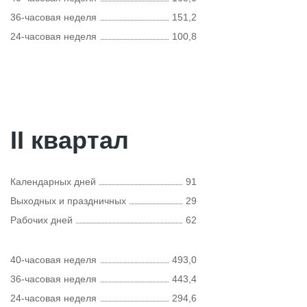
36-часовая неделя
151,2
24-часовая неделя
100,8
II квартал
Календарных дней
91
Выходных и праздничных
29
Рабочих дней
62
40-часовая неделя
493,0
36-часовая неделя
443,4
24-часовая неделя
294,6