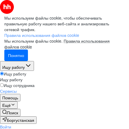
Мы используем файлы cookie, чтобы обеспечивать
правильную работу нашего веб-сайта и анализировать
сетевой трафик.
Правила использования файлов cookie
Мы используем файлы cookie.
Правила использования
файлов cookie
Понятно
Ищу работу
Ищу работу
Ищу работу
Ищу сотрудника
Сервисы
Помощь
Ещё
Поиск
Боргустанская
Войти