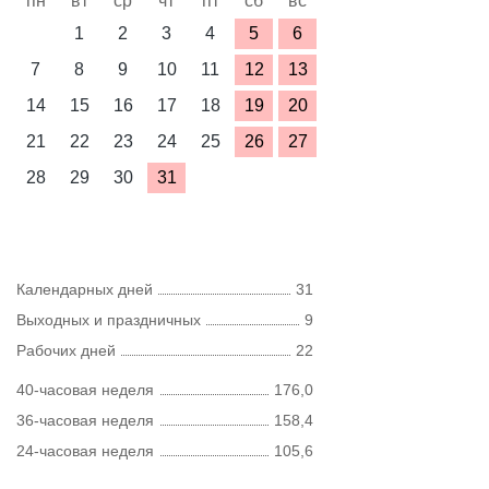
пн
вт
ср
чт
пт
сб
вс
1
2
3
4
5
6
7
8
9
10
11
12
13
14
15
16
17
18
19
20
21
22
23
24
25
26
27
28
29
30
31
Календарных дней
31
Выходных и праздничных
9
Рабочих дней
22
40-часовая неделя
176,0
36-часовая неделя
158,4
24-часовая неделя
105,6