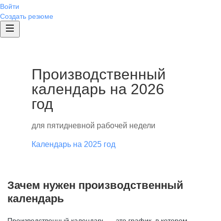
Войти
Создать резюме
Производственный
календарь на 2026
год
для пятидневной рабочей недели
Календарь на 2025 год
Зачем нужен производственный
календарь
Производственный календарь — это график, в котором