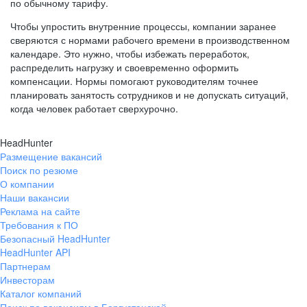
по обычному тарифу.
Чтобы упростить внутренние процессы, компании заранее
сверяются с нормами рабочего времени в производственном
календаре. Это нужно, чтобы избежать переработок,
распределить нагрузку и своевременно оформить
компенсации. Нормы помогают руководителям точнее
планировать занятость сотрудников и не допускать ситуаций,
когда человек работает сверхурочно.
HeadHunter
Размещение вакансий
Поиск по резюме
О компании
Наши вакансии
Реклама на сайте
Требования к ПО
Безопасный HeadHunter
HeadHunter API
Партнерам
Инвесторам
Каталог компаний