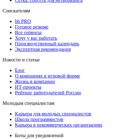
Сетка: соцсеть для нетворкинга
Соискателям
hh PRO
Готовое резюме
Все сервисы
Хочу у вас работать
Производственный календарь
Экспертная рекомендация
Новости и статьи
Блог
О компаниях в игровой форме
Жизнь в компании
ИТ-проекты
Рейтинг работодателей России
Молодым специалистам
Карьера для молодых специалистов
Школа программистов
Карьера в некоммерческих организациях
Боты для уведомлений