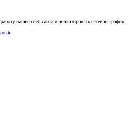
аботу нашего веб-сайта и анализировать сетевой трафик.
ookie