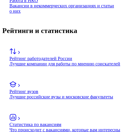
Работа в НКО
Вакансии в некоммерческих организациях и статьи
о них
Рейтинги и статистика
Рейтинг работодателей России
Лучшие компании для работы по мнению соискателей
Рейтинг вузов
Лучшие российские вузы и московские факультеты
Статистика по вакансиям
Что происходит с вакансиями, которые вам интересны