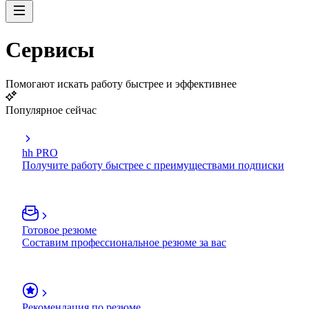
Сервисы
Помогают искать работу быстрее и эффективнее
Популярное сейчас
hh PRO
Получите работу быстрее с преимуществами подписки
Готовое резюме
Составим профессиональное резюме за вас
Рекомендация по резюме