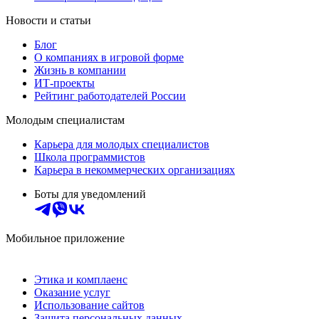
Новости и статьи
Блог
О компаниях в игровой форме
Жизнь в компании
ИТ-проекты
Рейтинг работодателей России
Молодым специалистам
Карьера для молодых специалистов
Школа программистов
Карьера в некоммерческих организациях
Боты для уведомлений
Мобильное приложение
Этика и комплаенс
Оказание услуг
Использование сайтов
Защита персональных данных