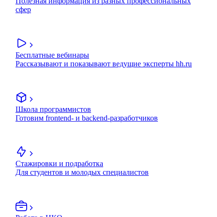
Полезная информация из разных профессиональных
сфер
Бесплатные вебинары
Рассказывают и показывают ведущие эксперты hh.ru
Школа программистов
Готовим frontend- и backend-разработчиков
Стажировки и подработка
Для студентов и молодых специалистов