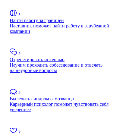
Найти работу за границей
Наставник поможет найти работу в зарубежной
компании
Отрепетировать интервью
Научим проходить собеседование и отвечать
на неудобные вопросы
Вылечить синдром самозванца
Карьерный психолог поможет чувствовать себя
увереннее