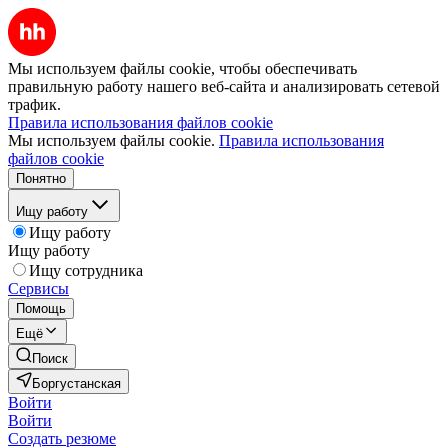
Мы используем файлы cookie, чтобы обеспечивать
правильную работу нашего веб-сайта и анализировать сетевой
трафик.
Правила использования файлов cookie
Мы используем файлы cookie.
Правила использования
файлов cookie
Понятно
Ищу работу
Ищу работу
Ищу работу
Ищу сотрудника
Сервисы
Помощь
Ещё
Поиск
Боргустанская
Войти
Войти
Создать резюме