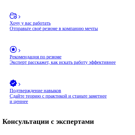
Хочу у вас работать
Отправьте своё резюме в компанию мечты
Рекомендация по резюме
Эксперт расскажет, как искать работу эффективнее
Подтверждение навыков
Сдайте теорию с практикой и станьте заметнее
и ценнее
Консультации с экспертами